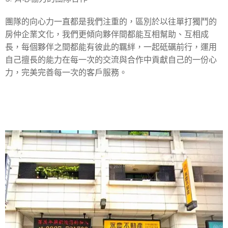
團隊的向心力一直都是我們注重的，區別於以往單打獨鬥的
房仲企業文化，我們更傾向夥伴間都能互相幫助、互相成
長，每個夥伴之間都能有彼此的羈絆，一起砥礪前行，運用
自己擅長的能力在每一次的交流與合作中貢獻自己的一份心
力，完美完善每一次的客戶服務。