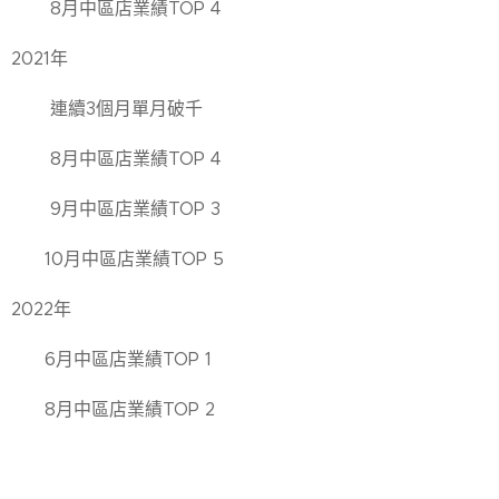
8月中區店業績TOP 4
2021年
連續3個月單月破千
8月中區店業績TOP 4
9月中區店業績TOP 3
10月中區店業績TOP 5
2022年
6月中區店業績TOP 1
8月中區店業績TOP 2